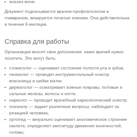
анализ мочи.
Документ подписывается врачом-профпатологом и
главврачом, визируется печатью клиники. Она действительна
в течение 6 месяцев.
Справка для работы
Организации вносят свои дополнения, каких врачей нужно
посетить. Это могут быть:
стоматолог — оценивает состояние полости рта и зубов;
гинеколог — проводит инструментальный осмотр
влагалища и шейки матки;
дерматолог — осматривает кожные покровы, потовые и
сальные железы, волосы и ногти;
нарколог — проводит врачебный наркологический осмотр;
психиатр — задает различные вопросы, наблюдает за
реакцией человека;
ортопед — визуально оценивает анатомическое строение
скелета, определяет амплитуду движения конечностей,
головы;