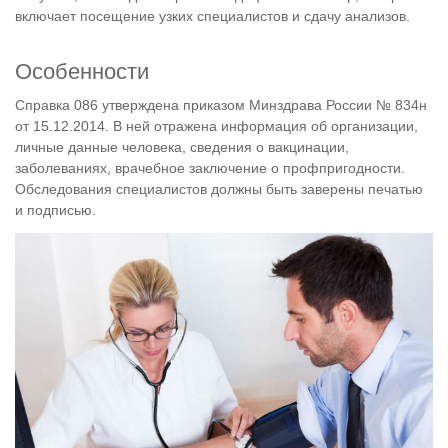
включает посещение узких специалистов и сдачу анализов.
Особенности
Справка 086 утверждена приказом Минздрава России № 834н
от 15.12.2014. В ней отражена информация об организации,
личные данные человека, сведения о вакцинации,
заболеваниях, врачебное заключение о профпригодности.
Обследования специалистов должны быть заверены печатью
и подписью.