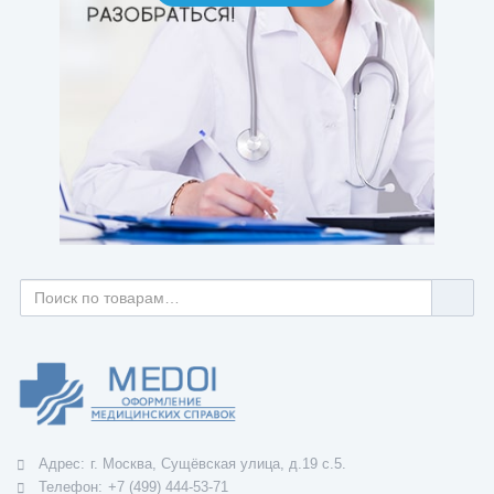
Адрес:
г. Москва, Сущёвская улица, д.19 с.5.
Телефон:
+7 (499) 444-53-71