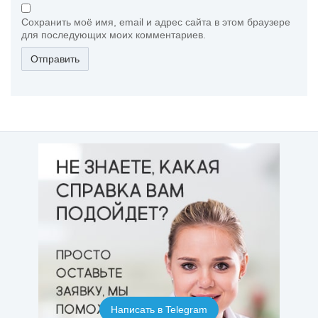
Сохранить моё имя, email и адрес сайта в этом браузере
для последующих моих комментариев.
Отправить
Написать в Telegram