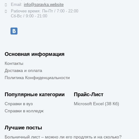
Email:
info@spravka.website
Рабочее время:
Пн-Пт / 7:00 - 22:00
Cб-Вс / 9:00 - 21:00
Основная информация
Контакты
Доставка и оплата
Политика Конфиденциальности
Популярные категории
Прайс-Лист
Справки в вуз
Microsoft Excel (38 Кб)
Справки в колледж
Лучшие посты
Больничный лист – можно ли его продлять и на сколько?