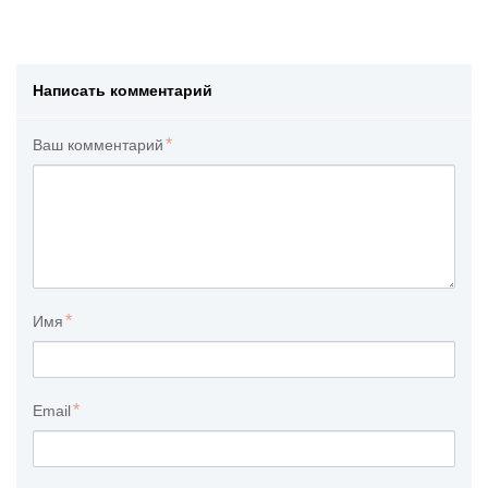
Написать комментарий
Ваш комментарий
Имя
Email