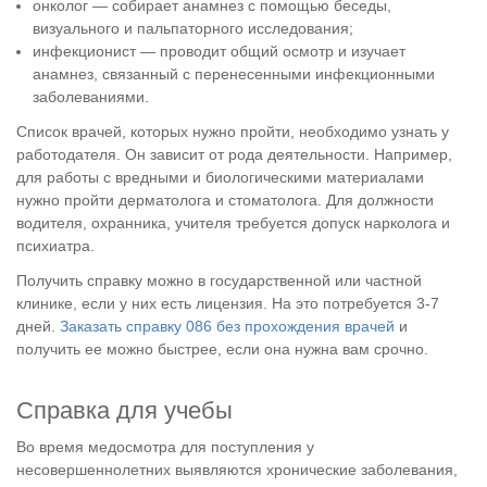
онколог — собирает анамнез с помощью беседы,
визуального и пальпаторного исследования;
инфекционист — проводит общий осмотр и изучает
анамнез, связанный с перенесенными инфекционными
заболеваниями.
Список врачей, которых нужно пройти, необходимо узнать у
работодателя. Он зависит от рода деятельности. Например,
для работы с вредными и биологическими материалами
нужно пройти дерматолога и стоматолога. Для должности
водителя, охранника, учителя требуется допуск нарколога и
психиатра.
Получить справку можно в государственной или частной
клинике, если у них есть лицензия. На это потребуется 3-7
дней.
Заказать справку 086 без прохождения врачей
и
получить ее можно быстрее, если она нужна вам срочно.
Справка для учебы
Во время медосмотра для поступления у
несовершеннолетних выявляются хронические заболевания,