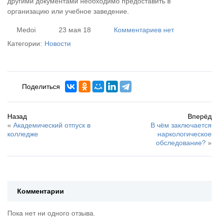
другими документами необходимо предоставить в
организацию или учебное заведение.
Medoi
23 мая 18
Комментариев нет
Категории:
Новости
Поделиться
Назад
Вперёд
«
Академический отпуск в
В чём заключается
колледже
наркологическое
обследование?
»
Комментарии
Пока нет ни одного отзыва.