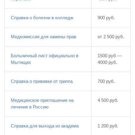
Справка о болезни в колледж
900 руб.
Медкомиссия для замены прав
от 2 500 руб.
Больничный лист официально в
1500 руб —
Мытищах
4000 руб.
Справка о прививке от гриппа
700 руб.
Медицинское приглашение на
4 500 руб.
лечение в Россию
Справка для выхода из академа
1 200 руб.