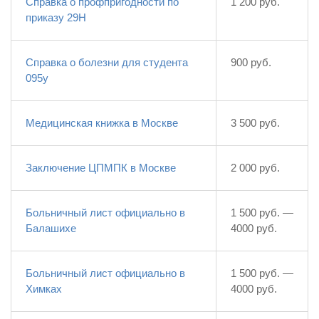
Справка о профпригодности по
1 200 руб.
приказу 29Н
Справка о болезни для студента
900 руб.
095у
Медицинская книжка в Москве
3 500 руб.
Заключение ЦПМПК в Москве
2 000 руб.
Больничный лист официально в
1 500 руб. —
Балашихе
4000 руб.
Больничный лист официально в
1 500 руб. —
Химках
4000 руб.