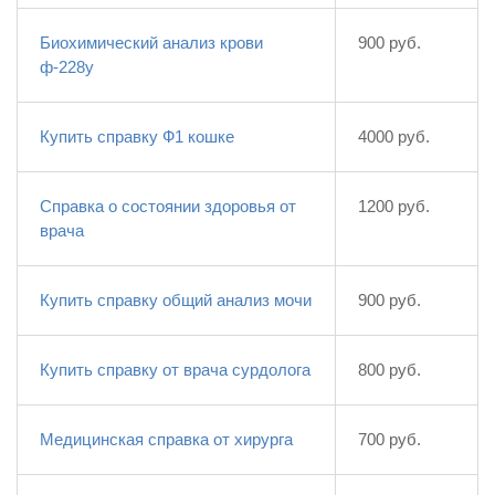
Биохимический анализ крови
900 руб.
ф-228у
Купить справку Ф1 кошке
4000 руб.
Справка о состоянии здоровья от
1200 руб.
врача
Купить справку общий анализ мочи
900 руб.
Купить справку от врача сурдолога
800 руб.
Медицинская справка от хирурга
700 руб.