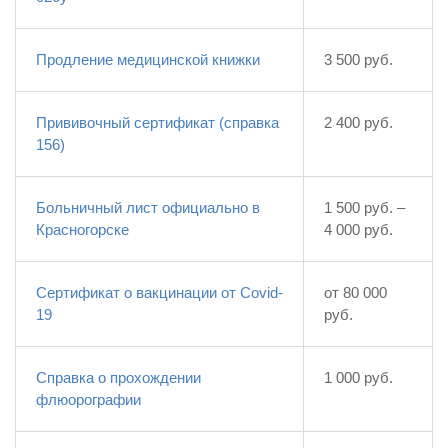
Продление медицинской книжки
3 500 руб.
Прививочный сертификат (справка
2 400 руб.
156)
Больничный лист официально в
1 500 руб. –
Красногорске
4 000 руб.
Сертификат о вакцинации от Covid-
от 80 000
19
руб.
Справка о прохождении
1 000 руб.
флюорографии