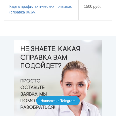
Карта профилактических прививок
1500 руб.
(справка 063/у)
Написать в Telegram