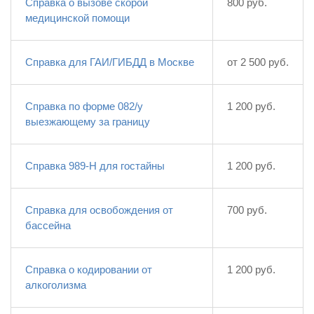
Справка о вызове скорой
800 руб.
медицинской помощи
Справка для ГАИ/ГИБДД в Москве
от 2 500 руб.
Справка по форме 082/у
1 200 руб.
выезжающему за границу
Справка 989-Н для гостайны
1 200 руб.
Справка для освобождения от
700 руб.
бассейна
Справка о кодировании от
1 200 руб.
алкоголизма