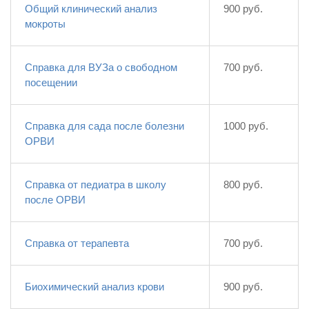
Общий клинический анализ
900 руб.
мокроты
Справка для ВУЗа о свободном
700 руб.
посещении
Справка для сада после болезни
1000 руб.
ОРВИ
Справка от педиатра в школу
800 руб.
после ОРВИ
Справка от терапевта
700 руб.
Биохимический анализ крови
900 руб.