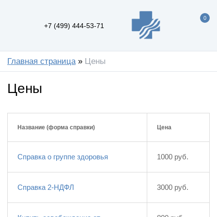
0
+7 (499) 444-53-71
Главная страница
»
Цены
Цены
Название (форма справки)
Цена
Справка о группе здоровья
1000 руб.
Справка 2-НДФЛ
3000 руб.