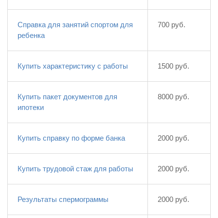
Справка для занятий спортом для
700 руб.
ребенка
Купить характеристику с работы
1500 руб.
Купить пакет документов для
8000 руб.
ипотеки
Купить справку по форме банка
2000 руб.
Купить трудовой стаж для работы
2000 руб.
Результаты спермограммы
2000 руб.