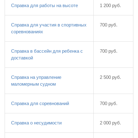
Справка для работы на высоте
1 200 руб.
Справка для участия в спортивных
700 руб.
соревнованиях
Справка в бассейн для ребенка с
700 руб.
доставкой
Справка на управление
2 500 руб.
маломерным судном
Справка для соревнований
700 руб.
Справка о несудимости
2 000 руб.