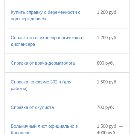
Купить справку о беременности с
1 200 руб.
подтверждением
Справка из психоневрологического
1 200 руб.
диспансера
Справка от врача-дерматолога
800 руб.
Справка по форме 302 н (для
1 500 руб.
работы)
Справка от окулиста
700 руб.
Больничный лист официально в
1 500 руб. —
Королеве
4000 руб.