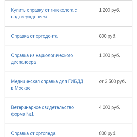
Купить справку от гинеколога с
1 200 руб.
подтверждением
Справка от ортодонта
800 руб.
Справка из наркологического
1 200 руб.
диспансера
Медицинская справка для ГИБДД
от 2 500 руб.
в Москве
Ветеринарное свидетельство
4 000 руб.
форма №1
Справка от ортопеда
800 руб.