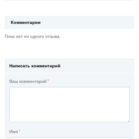
Комментарии
Пока нет ни одного отзыва.
Написать комментарий
Ваш комментарий
Имя