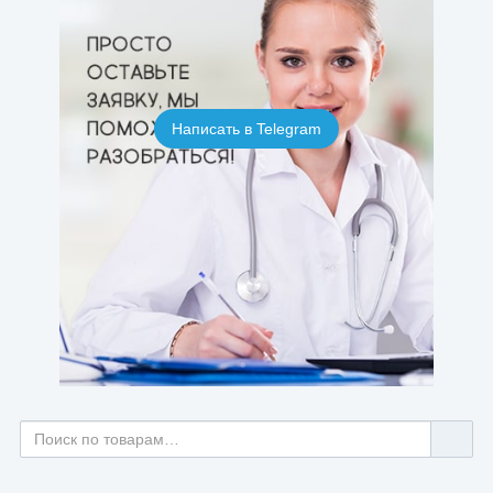
Написать в Telegram