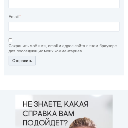
Email
Сохранить моё имя, email и адрес сайта в этом браузере
для последующих моих комментариев.
Отправить