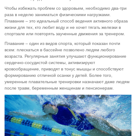
Чтобы избежать проблем со здоровьем, необходимо два-три
раза в неделю заниматься физическими нагрузками.
Плавание – это идеальный способ ведения активного образа
жизни для тех, кто любит воду и не хочет тягать железки в
спортзале или повторять заученные движения за тренером.
Плавание – один из видов спорта, который показан почти
всем: плескаться в бассейне позволено людям любого
возраста. Регулярные занятия улучшают функционирование
сердечно-сосудистой системы, активизируют
кровообращение, приводят в тонус мышцы и способствуют
формированию отличной осанки у детей. Более того,
умеренные плавательные тренировки назначают даже людям
после травм, беременным женщинам и пенсионерам.