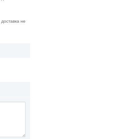
 доставка не