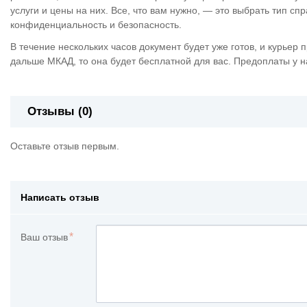
услуги и цены на них. Все, что вам нужно, — это выбрать тип сп
конфиденциальность и безопасность.
В течение нескольких часов документ будет уже готов, и курьер 
дальше МКАД, то она будет бесплатной для вас. Предоплаты у н
Отзывы (0)
Оставьте отзыв первым.
Написать отзыв
Ваш отзыв