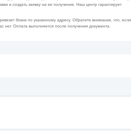
равки и создать заявку на ее получение. Наш центр гарантирует
привезет бланк по указанному адресу. Обратите внимание, что, если
ас нет. Оплата выполняется после получения документа.