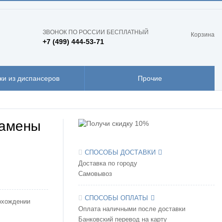
ЗВОНОК ПО РОССИИ БЕСПЛАТНЫЙ
Корзина
+7 (499) 444-53-71
ки из диспансеров
Прочие
замены
СПОСОБЫ ДОСТАВКИ
Доставка по городу
Самовывоз
СПОСОБЫ ОПЛАТЫ
охождении
Оплата наличными после доставки
Банковский перевод на карту