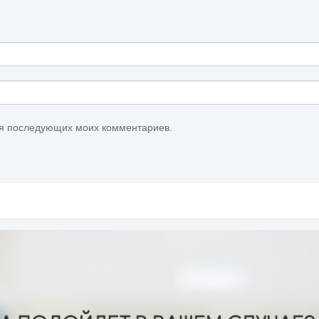
для последующих моих комментариев.