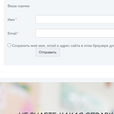
Ваша оценка
Имя
Email
Сохранить моё имя, email и адрес сайта в этом браузере 
Отправить