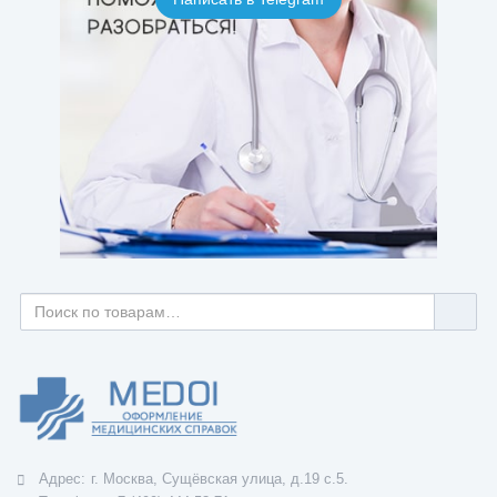
Адрес:
г. Москва, Сущёвская улица, д.19 с.5.