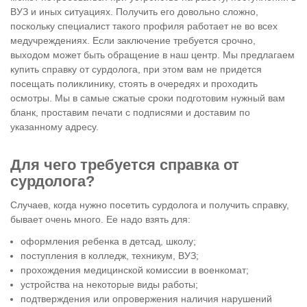
ВУЗ и иных ситуациях. Получить его довольно сложно,
поскольку специалист такого профиля работает не во всех
медучреждениях. Если заключение требуется срочно,
выходом может быть обращение в наш центр. Мы предлагаем
купить справку от сурдолога, при этом вам не придется
посещать поликлинику, стоять в очередях и проходить
осмотры. Мы в самые сжатые сроки подготовим нужный вам
бланк, проставим печати с подписями и доставим по
указанному адресу.
Для чего требуется справка от
сурдолога?
Случаев, когда нужно посетить сурдолога и получить справку,
бывает очень много. Ее надо взять для:
оформления ребенка в детсад, школу;
поступления в колледж, техникум, ВУЗ;
прохождения медицинской комиссии в военкомат;
устройства на некоторые виды работы;
подтверждения или опровержения наличия нарушений