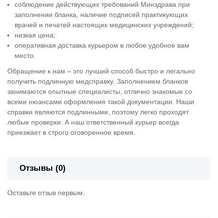
соблюдение действующих требований Минздрава при
заполнении бланка, наличие подписей практикующих
врачей и печатей настоящих медицинских учреждений;
низкая цена;
оперативная доставка курьером в любое удобное вам
место.
Обращение к нам – это лучший способ быстро и легально
получить подлинную медсправку. Заполнением бланков
занимаются опытные специалисты, отлично знакомые со
всеми нюансами оформления такой документации. Наши
справки являются подлинными, поэтому легко проходят
любые проверки. А наш ответственный курьер всегда
приезжает в строго оговоренное время.
Отзывы (0)
Оставьте отзыв первым.