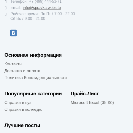
Телефон:
+7 (499) 444-53-71
Email:
info@spravka.website
Рабочее время:
Пн-Пт / 7:00 - 22:00
Cб-Вс / 9:00 - 21:00
Основная информация
Контакты
Доставка и оплата
Политика Конфиденциальности
Популярные категории
Прайс-Лист
Справки в вуз
Microsoft Excel (38 Кб)
Справки в колледж
Лучшие посты