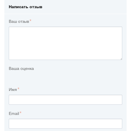
Написать отзыв
Ваш отзыв
Ваша оценка
Имя
Email