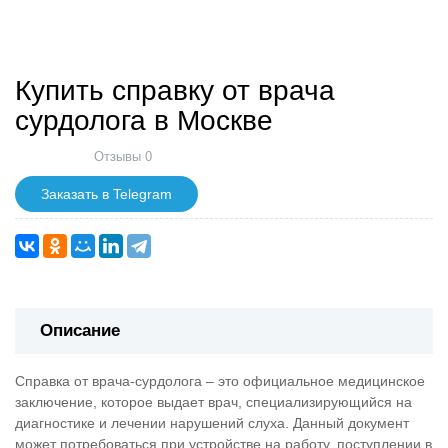
Купить справку от врача
сурдолога в Москве
Отзывы 0
Заказать в Telegram
Описание
Справка от врача-сурдолога – это официальное медицинское
заключение, которое выдает врач, специализирующийся на
диагностике и лечении нарушений слуха. Данный документ
может потребоваться при устройстве на работу, поступлении в