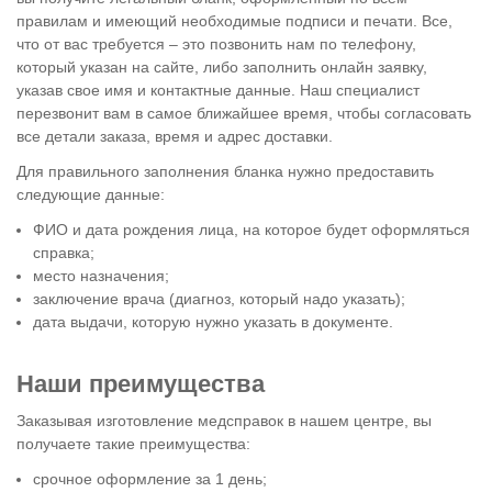
правилам и имеющий необходимые подписи и печати. Все,
что от вас требуется – это позвонить нам по телефону,
который указан на сайте, либо заполнить онлайн заявку,
указав свое имя и контактные данные. Наш специалист
перезвонит вам в самое ближайшее время, чтобы согласовать
все детали заказа, время и адрес доставки.
Для правильного заполнения бланка нужно предоставить
следующие данные:
ФИО и дата рождения лица, на которое будет оформляться
справка;
место назначения;
заключение врача (диагноз, который надо указать);
дата выдачи, которую нужно указать в документе.
Наши преимущества
Заказывая изготовление медсправок в нашем центре, вы
получаете такие преимущества:
срочное оформление за 1 день;