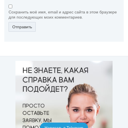
Сохранить моё имя, email и адрес сайта в этом браузере
для последующих моих комментариев.
Отправить
Написать в Telegram