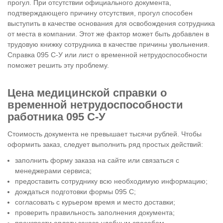
прогул. При отсутствии официального документа,
подтверждающего причину отсутствия, прогул способен
выступить в качестве основания для освобождения сотрудника
от места в компании. Этот же фактор может быть добавлен в
трудовую книжку сотрудника в качестве причины увольнения.
Справка 095 С-У или лист о временной нетрудоспособности
поможет решить эту проблему.
Цена медицинской справки о
временной нетрудоспособности
работника 095 С-У
Стоимость документа не превышает тысячи рублей. Чтобы
оформить заказ, следует выполнить ряд простых действий:
заполнить форму заказа на сайте или связаться с
менеджерами сервиса;
предоставить сотруднику всю необходимую информацию;
дождаться подготовки формы 095 С;
согласовать с курьером время и место доставки;
проверить правильность заполнения документа;
произвести оплату заказа удобным способом.