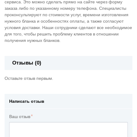
сервиса. Это можно сделать прямо на сайте через форму
заказа либо по указанному номеру телефона. Специалисты
проконсультируют по стоимости услуг, времени изготовления
нужного бланка и особенностях оплаты, а также согласуют
условия доставки. Наши сотрудники сделают все необходимое
для того, чтобы решить проблему клиентов в отношении
получения нужных бланков.
Отзывы (0)
Оставьте отзыв первым.
Написать отзыв
Ваш отзыв