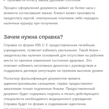
Процесс оформления документа займет не более часа с
момента согласования заказа. Клиент может произвести
предоплату картой, электронным платежом либо передать
наличные курьеру при получении.
Зачем нужна справка?
Справка по форме 095 С-У, предоставленная лечебным
учреждением, позволит избежать увольнения. Такой бланк –
свидетельство наличия оснований для отсутствия на рабочем
месте по причине изменения состояния здоровья. Это
поможет избежать негативных диалогов с руководством и
поддержать деловую репутацию на прежнем высоком уровне.
Поскольку фальсификация документов чревата
административными санкциями, сервис предоставляет
заказчикам только подлинные бланки. Предоставленный
документ будет содержать подпись и печать действующего
специалиста необходимого медицинского учреждения.
Справка будет по форме и содержанию идентична
стандартному варианту.