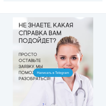
Написать в Telegram