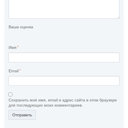
Ваша оценка
Имя
Email
Сохранить моё имя, email и адрес сайта в этом браузере
для последующих моих комментариев.
Отправить