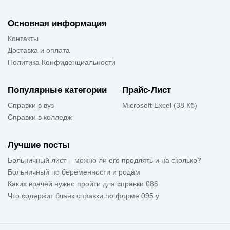
Основная информация
Контакты
Доставка и оплата
Политика Конфиденциальности
Популярные категории
Прайс-Лист
Справки в вуз
Microsoft Excel (38 Кб)
Справки в колледж
Лучшие посты
Больничный лист – можно ли его продлять и на сколько?
Больничный по беременности и родам
Каких врачей нужно пройти для справки 086
Что содержит бланк справки по форме 095 у