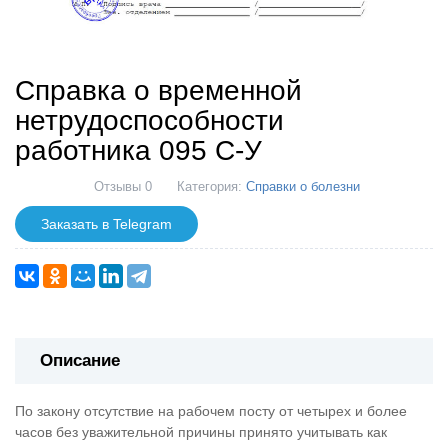
Справка о временной
нетрудоспособности
работника 095 С-У
Отзывы 0
Категория:
Справки о болезни
Заказать в Telegram
Описание
По закону отсутствие на рабочем посту от четырех и более
часов без уважительной причины принято учитывать как