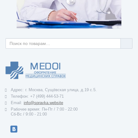
Адрес:
г. Москва, Сущёвская улица, д.19 с.5.
Телефон:
+7 (499) 444-53-71
Email:
info@spravka.website
Рабочее время:
Пн-Пт / 7:00 - 22:00
Cб-Вс / 9:00 - 21:00