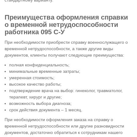
Преимущества оформления справки
о временной нетрудоспособности
работника 095 С-У
При необходимости приобрести справку военнослужащего о
временной нетрудоспособности, а также другие виды
документов, клиенты получают следующие преимущества:
полная конфиденциальность;
минимальные временные затраты;
умеренная стоимость;
высокое качество работы;
подтверждение врача на выбор: гинеколог, травматолог,
терапевт, хирург и другие;
возможность выбора диагноза;
срок действия документа – 1 месяц.
При необходимости оформления заказа на справку о
временной нетрудоспособности или другие разновидности
документов, достаточно обратиться к сотрудникам нашего