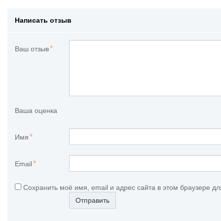
Написать отзыв
Ваш отзыв
Ваша оценка
Имя
Email
Сохранить моё имя, email и адрес сайта в этом браузере 
Отправить