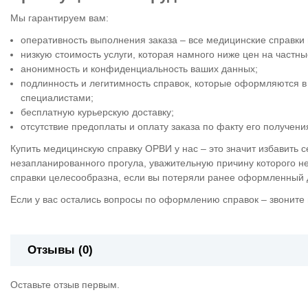
Мы гарантируем вам:
оперативность выполнения заказа – все медицинские справки 
низкую стоимость услуги, которая намного ниже цен на частны
анонимность и конфиденциальность ваших данных;
подлинность и легитимность справок, которые оформляются 
специалистами;
бесплатную курьерскую доставку;
отсутствие предоплаты и оплату заказа по факту его получени
Купить медицинскую справку ОРВИ у нас – это значит избавить 
незапланированного прогула, уважительную причину которого не
справки целесообразна, если вы потеряли ранее оформленный д
Если у вас остались вопросы по оформлению справок – звоните
Отзывы (0)
Оставьте отзыв первым.