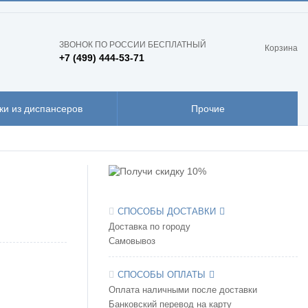
ЗВОНОК ПО РОССИИ БЕСПЛАТНЫЙ
Корзина
+7 (499) 444-53-71
ки из диспансеров
Прочие
СПОСОБЫ ДОСТАВКИ
Доставка по городу
Самовывоз
СПОСОБЫ ОПЛАТЫ
Оплата наличными после доставки
Банковский перевод на карту