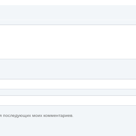
для последующих моих комментариев.