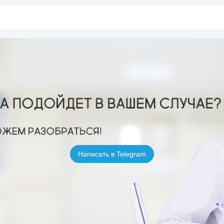
Написать в Telegram