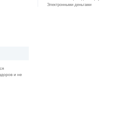
Электронными деньгами
ся
здоров и не