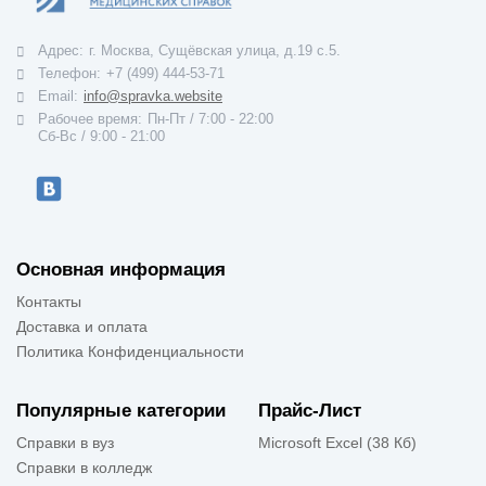
Адрес:
г. Москва, Сущёвская улица, д.19 с.5.
Телефон:
+7 (499) 444-53-71
Email:
info@spravka.website
Рабочее время:
Пн-Пт / 7:00 - 22:00
Cб-Вс / 9:00 - 21:00
Основная информация
Контакты
Доставка и оплата
Политика Конфиденциальности
Популярные категории
Прайс-Лист
Справки в вуз
Microsoft Excel (38 Кб)
Справки в колледж