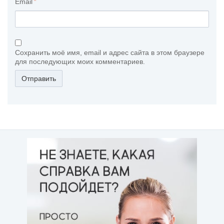
Email
Сохранить моё имя, email и адрес сайта в этом браузере
для последующих моих комментариев.
Отправить