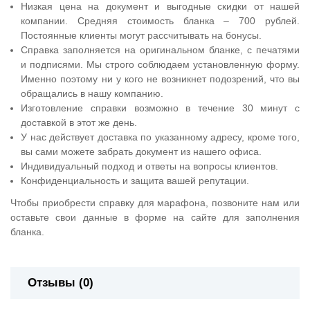
Низкая цена на документ и выгодные скидки от нашей
компании. Средняя стоимость бланка – 700 рублей.
Постоянные клиенты могут рассчитывать на бонусы.
Справка заполняется на оригинальном бланке, с печатями
и подписями. Мы строго соблюдаем установленную форму.
Именно поэтому ни у кого не возникнет подозрений, что вы
обращались в нашу компанию.
Изготовление справки возможно в течение 30 минут с
доставкой в этот же день.
У нас действует доставка по указанному адресу, кроме того,
вы сами можете забрать документ из нашего офиса.
Индивидуальный подход и ответы на вопросы клиентов.
Конфиденциальность и защита вашей репутации.
Чтобы приобрести справку для марафона, позвоните нам или
оставьте свои данные в форме на сайте для заполнения
бланка.
Отзывы (0)