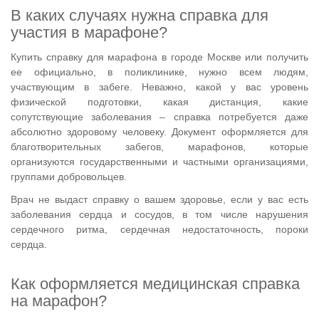
В каких случаях нужна справка для
участия в марафоне?
Купить справку для марафона в городе Москве или получить
ее официально, в поликлинике, нужно всем людям,
участвующим в забеге. Неважно, какой у вас уровень
физической подготовки, какая дистанция, какие
сопутствующие заболевания – справка потребуется даже
абсолютно здоровому человеку. Документ оформляется для
благотворительных забегов, марафонов, которые
организуются государственными и частными организациями,
группами добровольцев.
Врач не выдаст справку о вашем здоровье, если у вас есть
заболевания сердца и сосудов, в том числе нарушения
сердечного ритма, сердечная недостаточность, пороки
сердца.
Как оформляется медицинская справка
на марафон?