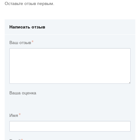
Оставьте отзыв первым.
Написать отзыв
Ваш отзыв
Ваша оценка
Имя