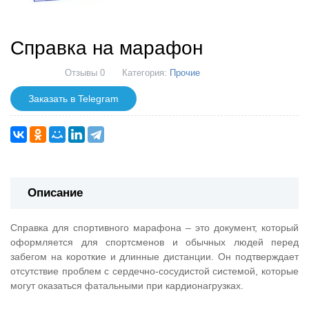
Справка на марафон
Отзывы 0
Категория:
Прочие
Заказать в Telegram
Описание
Справка для спортивного марафона – это документ, который
оформляется для спортсменов и обычных людей перед
забегом на короткие и длинные дистанции. Он подтверждает
отсутствие проблем с сердечно-сосудистой системой, которые
могут оказаться фатальными при кардионагрузках.