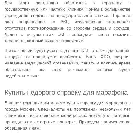
Для этого достаточно обратиться к терапевту в
государственную или частную клинику. Прием в большинстве
учреждений ведется по предварительной записи. Терапевт
даст направление на ЭКГ, исследование подтвердит
отсутствие противопоказаний со стороны сердца и сосудов.
Далее с результатами ЭКГ необходимо снова посетить
терапевта, который выдаст заключение.
В заключении будут указаны данные ЭКГ, а также дистанция,
которую вы планируете пробежать. Ваши ФИО, возраст,
название медицинской организации, печать и подпись врача
обязательны. Без этих реквизитов справка будет
недействительна.
Купить недорого справку для марафона
В нашей компании вы можете купить справку для марафона в
городе Москве. Специалисты на протяжении нескольких лет
занимаются изготовлением медицинских документов, которые
проходят самые строгие проверки. Приведем преимущества
обращения к нам: