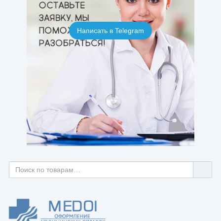
Написать в Telegram