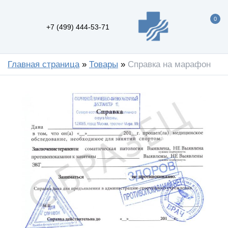
0
+7 (499) 444-53-71
Главная страница
»
Товары
»
Справка на марафон