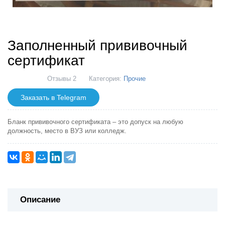
Заполненный прививочный
сертификат
Отзывы 2
Категория:
Прочие
Заказать в Telegram
Бланк прививочного сертификата – это допуск на любую
должность, место в ВУЗ или колледж.
Описание