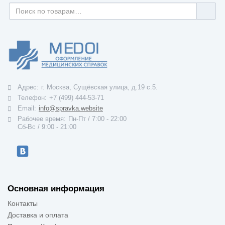
Адрес:
г. Москва, Сущёвская улица, д.19 с.5.
Телефон:
+7 (499) 444-53-71
Email:
info@spravka.website
Рабочее время:
Пн-Пт / 7:00 - 22:00
Cб-Вс / 9:00 - 21:00
Основная информация
Контакты
Доставка и оплата