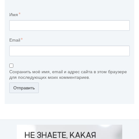
Имя
Email
Сохранить моё имя, email и адрес сайта в этом браузере
для последующих моих комментариев.
Отправить