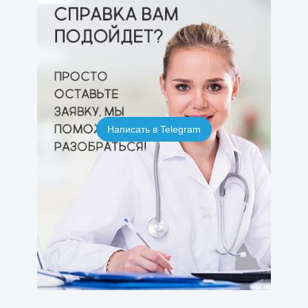
Написать в Telegram