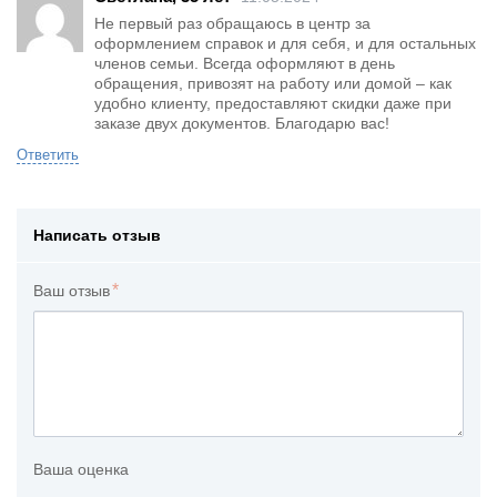
Не первый раз обращаюсь в центр за
оформлением справок и для себя, и для остальных
членов семьи. Всегда оформляют в день
обращения, привозят на работу или домой – как
удобно клиенту, предоставляют скидки даже при
заказе двух документов. Благодарю вас!
Ответить
Написать отзыв
Ваш отзыв
Ваша оценка