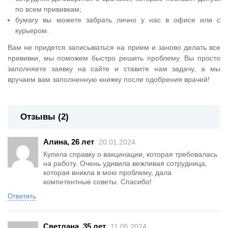
по всем прививкам;
бумагу вы можете забрать лично у нас в офисе или с
курьером.
Вам не придется записываться на прием и заново делать все
прививки, мы поможем быстро решить проблему. Вы просто
заполняете заявку на сайте и ставите нам задачу, а мы
вручаем вам заполненную книжку после одобрения врачей!
Отзывы (2)
Алина, 26 лет
20.01.2024
Купила справку о вакцинации, которая требовалась
на работу. Очень удивила вежливая сотрудница,
которая вникла в мою проблему, дала
компетентные советы. Спасибо!
Ответить
Светлана, 35 лет
11.05.2024