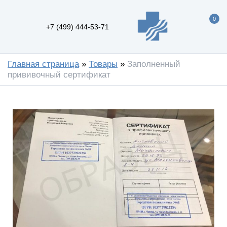
0
+7 (499) 444-53-71
Главная страница
»
Товары
»
Заполненный
прививочный сертификат